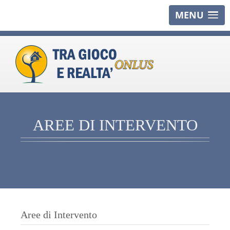
MENU
AREE DI INTERVENTO
Aree di Intervento