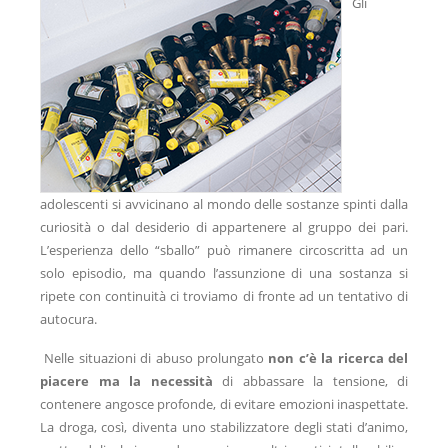
Gli
adolescenti si avvicinano al mondo delle sostanze spinti dalla
curiosità o dal desiderio di appartenere al gruppo dei pari.
L’esperienza dello “sballo” può rimanere circoscritta ad un
solo episodio, ma quando l’assunzione di una sostanza si
ripete con continuità ci troviamo di fronte ad un tentativo di
autocura.
Nelle situazioni di abuso prolungato
non c’è la ricerca del
piacere ma la necessità
di abbassare la tensione, di
contenere angosce profonde, di evitare emozioni inaspettate.
La droga, così, diventa uno stabilizzatore degli stati d’animo,