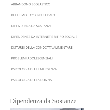
ABBANDONO SCOLASTICO
BULLISMO E CYBERBULLISMO
DIPENDENZA DA SOSTANZE
DIPENDENZE DA INTERNET E RITIRO SOCIALE
DISTURBI DELLA CONDOTTA ALIMENTARE
PROBLEMI ADOLESCENZIALI
PSICOLOGIA DELL'EMERGENZA
PSICOLOGIA DELLA DONNA
Dipendenza da Sostanze